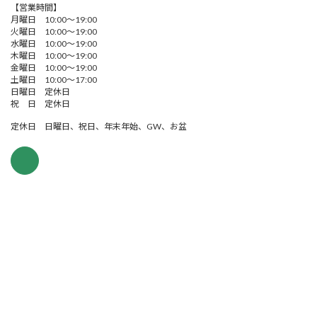
【営業時間】
月曜日 10:00～19:00
火曜日 10:00～19:00
水曜日 10:00～19:00
木曜日 10:00～19:00
金曜日 10:00～19:00
土曜日 10:00～17:00
日曜日 定休日
祝 日 定休日
定休日 日曜日、祝日、年末年始、GW、お盆