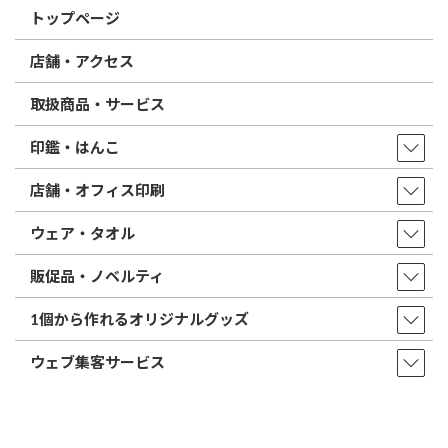
トップページ
店舗・アクセス
取扱商品・サービス
印鑑・はんこ
店舗・オフィス印刷
ウェア・タオル
販促品・ノベルティ
1個から作れるオリジナルグッズ
ウェブ集客サービス