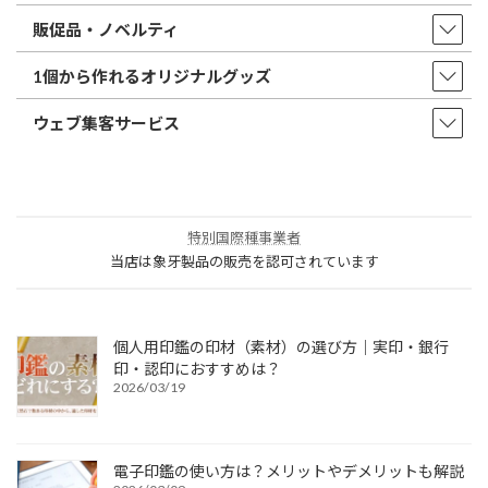
販促品・ノベルティ
1個から作れるオリジナルグッズ
ウェブ集客サービス
特別国際種事業者
当店は象牙製品の販売を認可されています
個人用印鑑の印材（素材）の選び方｜実印・銀行
印・認印におすすめは？
2026/03/19
電子印鑑の使い方は？メリットやデメリットも解説