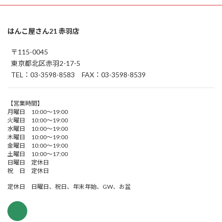
はんこ屋さん21 赤羽店
〒115-0045
東京都北区赤羽2-17-5
TEL：03-3598-8583 FAX：03-3598-8539
【営業時間】
月曜日 10:00～19:00
火曜日 10:00～19:00
水曜日 10:00～19:00
木曜日 10:00～19:00
金曜日 10:00～19:00
土曜日 10:00～17:00
日曜日 定休日
祝 日 定休日
定休日 日曜日、祝日、年末年始、GW、お盆