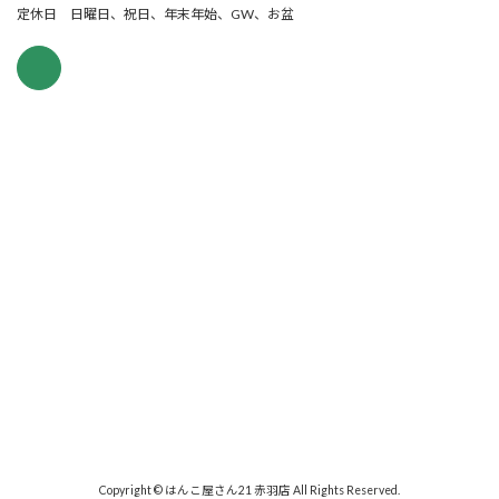
定休日 日曜日、祝日、年末年始、GW、お盆
Copyright © はんこ屋さん21 赤羽店 All Rights Reserved.