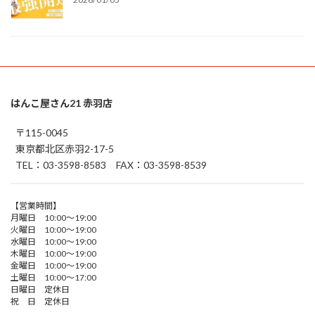
はんこ屋さん21 赤羽店
〒115-0045
東京都北区赤羽2-17-5
TEL：03-3598-8583 FAX：03-3598-8539
【営業時間】
月曜日 10:00～19:00
火曜日 10:00～19:00
水曜日 10:00～19:00
木曜日 10:00～19:00
金曜日 10:00～19:00
土曜日 10:00～17:00
日曜日 定休日
祝 日 定休日