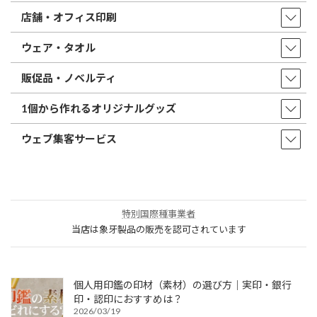
店舗・オフィス印刷
ウェア・タオル
販促品・ノベルティ
1個から作れるオリジナルグッズ
ウェブ集客サービス
特別国際種事業者
当店は象牙製品の販売を認可されています
個人用印鑑の印材（素材）の選び方｜実印・銀行
印・認印におすすめは？
2026/03/19