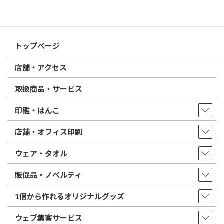
はんこ屋さん21からのお知らせ一覧 ≫
トップページ
店舗・アクセス
取扱商品・サービス
印鑑・はんこ
店舗・オフィス印刷
ウェア・タオル
販促品・ノベルティ
1個から作れるオリジナルグッズ
ウェブ集客サービス