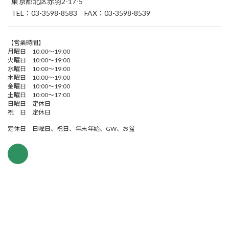
東京都北区赤羽2-17-5
TEL：03-3598-8583 FAX：03-3598-8539
【営業時間】
月曜日 10:00～19:00
火曜日 10:00～19:00
水曜日 10:00～19:00
木曜日 10:00～19:00
金曜日 10:00～19:00
土曜日 10:00～17:00
日曜日 定休日
祝 日 定休日
定休日 日曜日、祝日、年末年始、GW、お盆